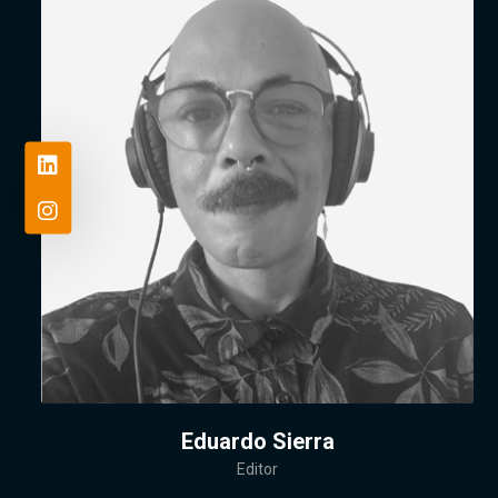
Eduardo Sierra
Editor