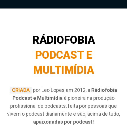
RÁDIOFOBIA
PODCAST E
MULTIMÍDIA
CRIADA
por Leo Lopes em 2012, a
Rádiofobia
Podcast e Multimídia
é pioneira na produção
profissional de podcasts, feita por pessoas que
vivem o podcast diariamente e são, acima de tudo,
apaixonadas por podcast
!