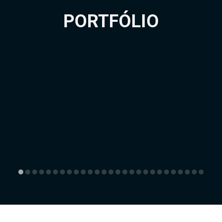
PORTFÓLIO