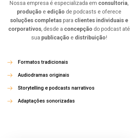
Nossa empresa é especializada em
consultoria
,
produção
e
edição
de podcasts e oferece
soluções completas
para
clientes individuais e
corporativos
, desde a
concepção
do podcast até
sua
publicação
e
distribuição
!
Formatos tradicionais
Audiodramas originais
Storytelling e podcasts narrativos
Adaptações sonorizadas