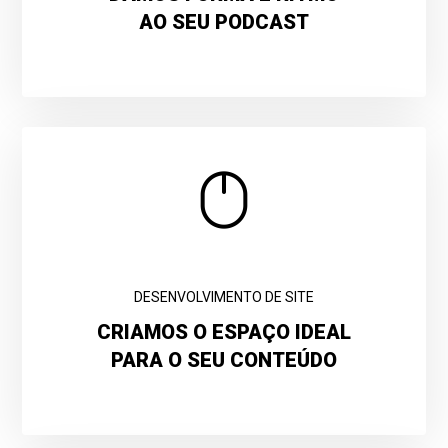
AO SEU PODCAST
DESENVOLVIMENTO DE SITE
CRIAMOS O ESPAÇO IDEAL
PARA O SEU CONTEÚDO