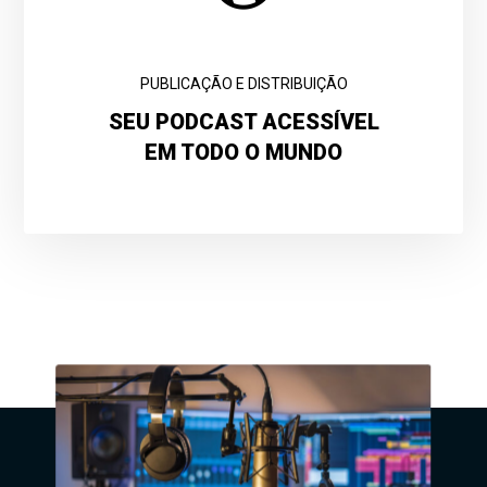
PUBLICAÇÃO E DISTRIBUIÇÃO
SEU PODCAST ACESSÍVEL
EM TODO O MUNDO