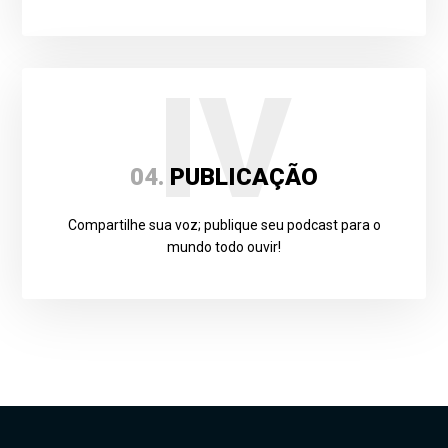
IV
04.
PUBLICAÇÃO
Compartilhe sua voz; publique seu podcast para o
mundo todo ouvir!