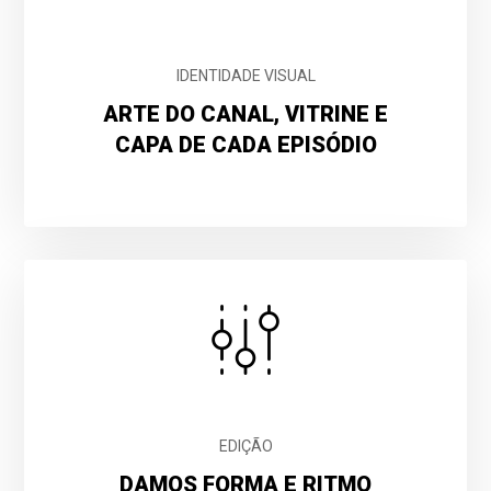
IDENTIDADE VISUAL
ARTE DO CANAL, VITRINE E
CAPA DE CADA EPISÓDIO
EDIÇÃO
DAMOS FORMA E RITMO