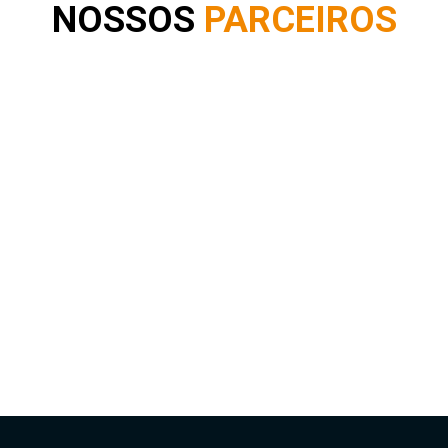
NOSSOS
PARCEIROS