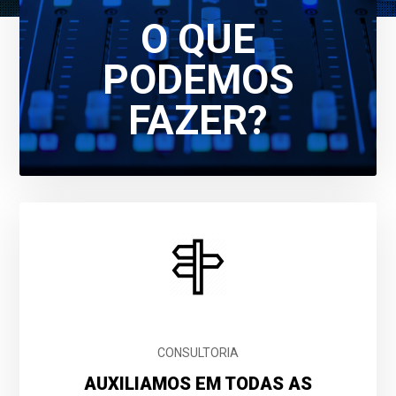
O QUE
PODEMOS
FAZER?
CONSULTORIA
AUXILIAMOS EM TODAS AS