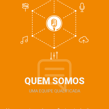
QUEM SOMOS
UMA EQUIPE QUALIFICADA