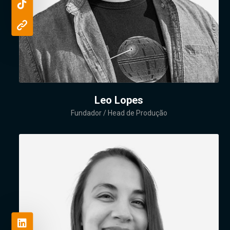
Leo Lopes
Fundador / Head de Produção