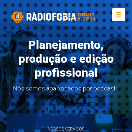
Planejamento,
produção e edição
profissional
Nós somos apaixonados por podcast!
NOSSOS SERVIÇOS