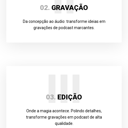
02.
GRAVAÇÃO
Da concepção ao áudio: transforme ideias em
gravações de podcast marcantes.
III
03.
EDIÇÃO
Onde a magia acontece. Polindo detalhes,
transforme gravações em podcast de alta
qualidade.