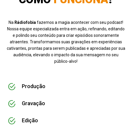
Na
Rádiofobia
fazemos a magia acontecer com seu podcast!
Nossa equipe especializada entra em ação, refinando, editando
e polindo seu conteúdo para criar episódios sonoramente
atraentes. Transformamos suas gravações em experiências
cativantes, prontas para serem publicadas e apreciadas por sua
audiência, elevando o impacto da sua mensagem no seu
público-alvo!
Produção
Gravação
Edição