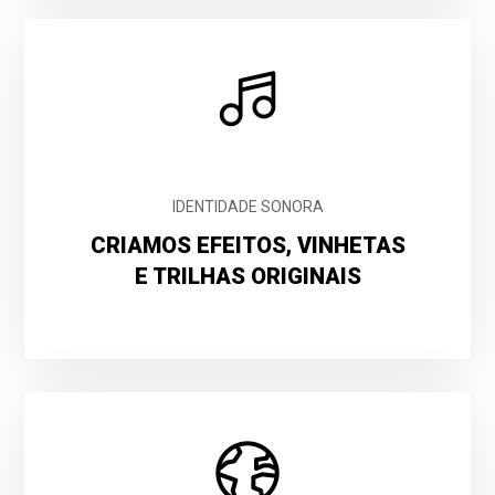
IDENTIDADE SONORA
CRIAMOS EFEITOS, VINHETAS
E TRILHAS ORIGINAIS