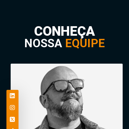
CONHEÇA
NOSSA
EQUIPE