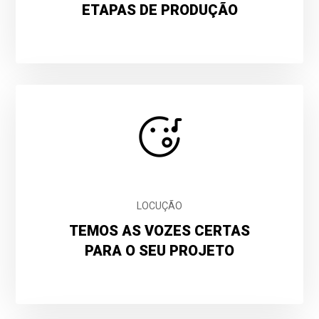
ETAPAS DE PRODUÇÃO
LOCUÇÃO
TEMOS AS VOZES CERTAS
PARA O SEU PROJETO