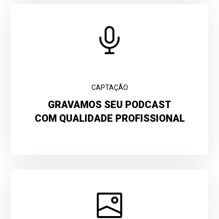
CAPTAÇÃO
GRAVAMOS SEU PODCAST
COM QUALIDADE PROFISSIONAL