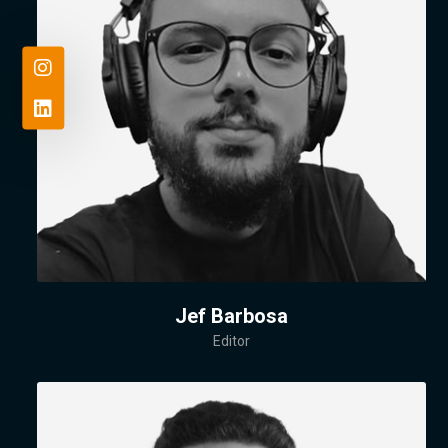
Jef Barbosa
Editor