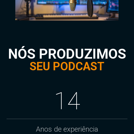
NÓS
PRODUZIMOS
SEU PODCAST
14
Anos de experiência