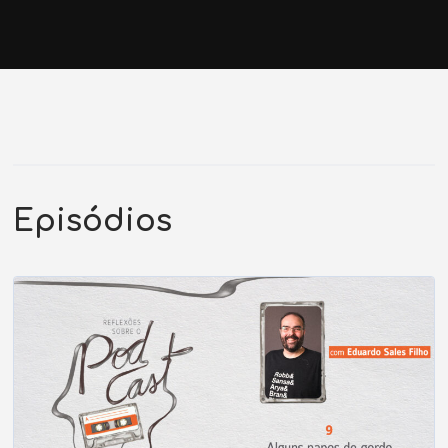
Episódios