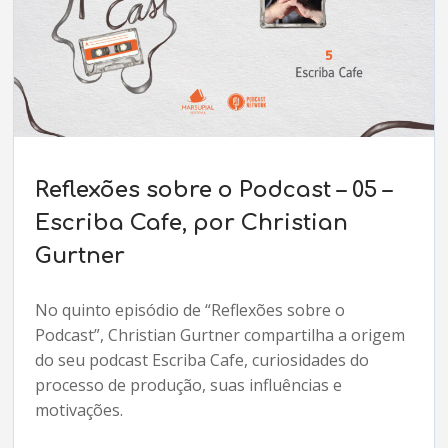
Reflexões sobre o Podcast – 05 –
Escriba Cafe, por Christian
Gurtner
No quinto episódio de “Reflexões sobre o
Podcast”, Christian Gurtner compartilha a origem
do seu podcast Escriba Cafe, curiosidades do
processo de produção, suas influências e
motivações.