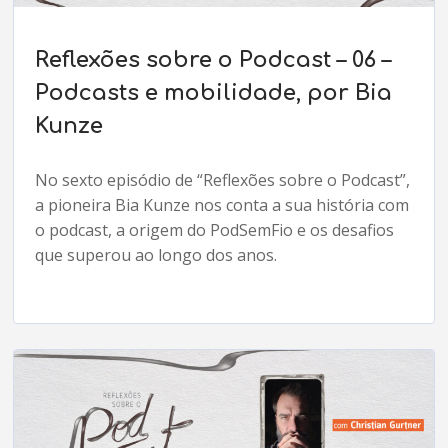
Reflexões sobre o Podcast – 06 –
Podcasts e mobilidade, por Bia
Kunze
No sexto episódio de “Reflexões sobre o Podcast”,
a pioneira Bia Kunze nos conta a sua história com
o podcast, a origem do PodSemFio e os desafios
que superou ao longo dos anos.