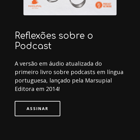
Reflexões sobre o
Podcast
A versão em áudio atualizada do
primeiro livro sobre podcasts em língua
portuguesa, lançado pela Marsupial
Editora em 2014!
ASSINAR