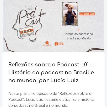
Reflexões sobre o Podcast – 01 –
História do podcast no Brasil e
no mundo, por Lucio Luiz
Neste primeiro episódio de “Reflexões sobre o
Podcast”, Lucio Luiz resume e atualiza a história
do podcast no Brasil e no mundo.