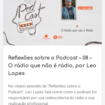
Reflexões sobre o Podcast – 08 –
O rádio que não é rádio, por Leo
Lopes
No oitavo episódio de “Reflexões sobre o
Podcast”, Leo Lopes fala sobre como o podcast foi
responsável por sua redescoberta do rádio e sua
realização profissional.