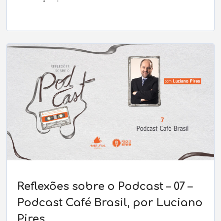
Reflexões sobre o Podcast – 07 –
Podcast Café Brasil, por Luciano
Pires