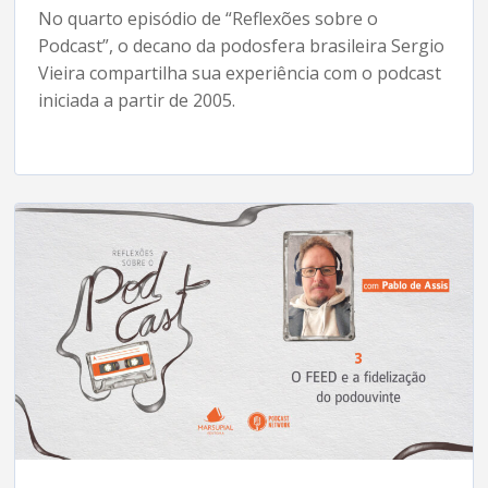
No quarto episódio de “Reflexões sobre o
Podcast”, o decano da podosfera brasileira Sergio
Vieira compartilha sua experiência com o podcast
iniciada a partir de 2005.