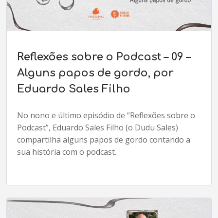
Reflexões sobre o Podcast – 09 –
Alguns papos de gordo, por
Eduardo Sales Filho
No nono e último episódio de “Reflexões sobre o
Podcast”, Eduardo Sales Filho (o Dudu Sales)
compartilha alguns papos de gordo contando a
sua história com o podcast.