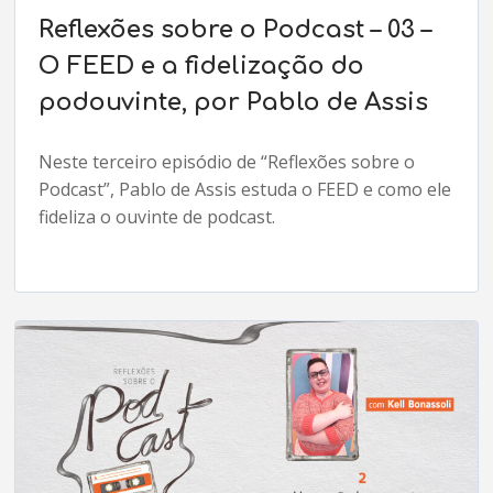
Reflexões sobre o Podcast – 03 –
O FEED e a fidelização do
podouvinte, por Pablo de Assis
Neste terceiro episódio de “Reflexões sobre o
Podcast”, Pablo de Assis estuda o FEED e como ele
fideliza o ouvinte de podcast.