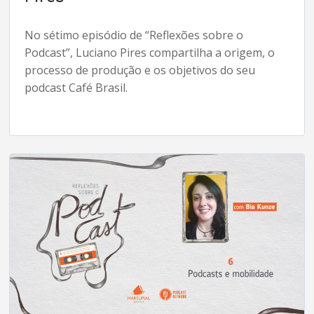
No sétimo episódio de “Reflexões sobre o
Podcast”, Luciano Pires compartilha a origem, o
processo de produção e os objetivos do seu
podcast Café Brasil.