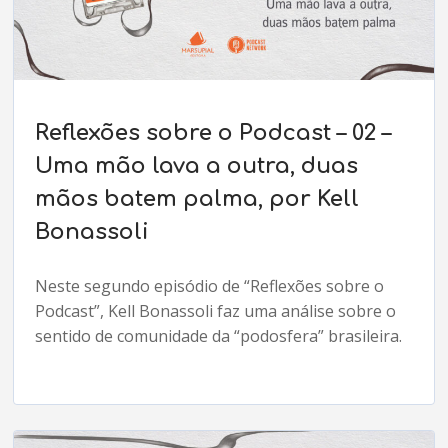
Reflexões sobre o Podcast – 02 –
Uma mão lava a outra, duas
mãos batem palma, por Kell
Bonassoli
Neste segundo episódio de “Reflexões sobre o
Podcast”, Kell Bonassoli faz uma análise sobre o
sentido de comunidade da “podosfera” brasileira.