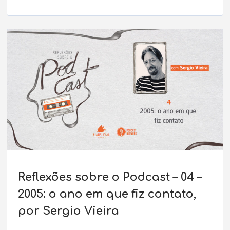
Reflexões sobre o Podcast – 04 –
2005: o ano em que fiz contato,
por Sergio Vieira