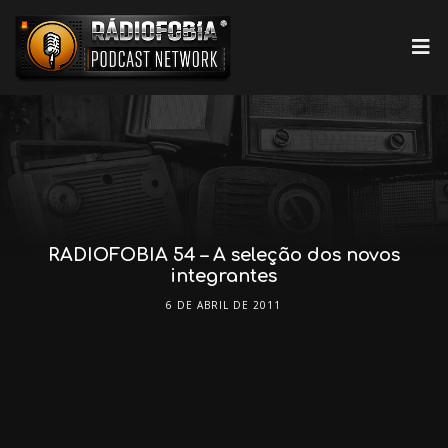
RADIOFOBIA 54 – A seleção dos novos
integrantes
6 DE ABRIL DE 2011