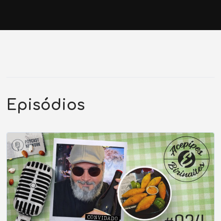
Episódios