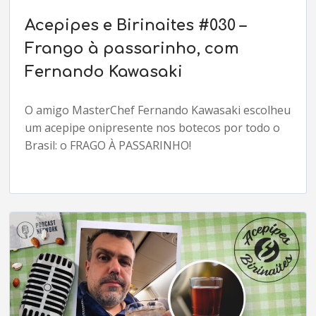
Acepipes e Birinaites #030 –
Frango à passarinho, com
Fernando Kawasaki
O amigo MasterChef Fernando Kawasaki escolheu
um acepipe onipresente nos botecos por todo o
Brasil: o FRAGO À PASSARINHO!