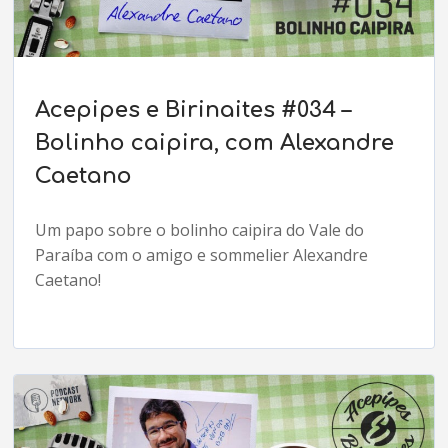
Acepipes e Birinaites #034 –
Bolinho caipira, com Alexandre
Caetano
Um papo sobre o bolinho caipira do Vale do
Paraíba com o amigo e sommelier Alexandre
Caetano!