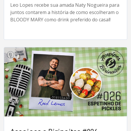
Leo Lopes recebe sua amada Naty Nogueira para
juntos contarem a história de como escolheram o
BLOODY MARY como drink preferido do casal!