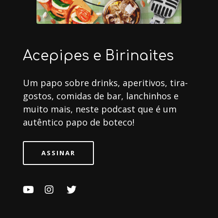
Acepipes e Birinaites
Um papo sobre drinks, aperitivos, tira-
gostos, comidas de bar, lanchinhos e
muito mais, neste podcast que é um
autêntico papo de boteco!
ASSINAR