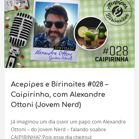
Acepipes e Birinaites #028 –
Caipirinha, com Alexandre
Ottoni (Jovem Nerd)
Já imaginou um dia ouvir um papo com Alexandre
Ottoni – do Jovem Nerd – falando soabre
CAIPIRINHA? Pois esse dia chegou!