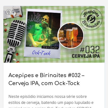
Acepipes e Birinaites #032 –
Cerveja IPA, com Ock-Tock
Neste episódio iniciamos nossa série sobre
estilos de cerveja, batendo um papo lupulado e