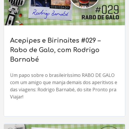
Acepipes e Birinaites #029 –
Rabo de Galo, com Rodrigo
Barnabé
Um papo sobre o brasileiríssimo RABO DE GALO
com um amigo que manja demais dos aperitivos e
das viagens: Rodrigo Barnabé, do site Pronto pra
Viajar!