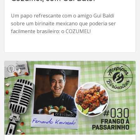
Um papo refrescante com o amigo Gui Baldi
sobre um birinaite mexicano que poderia ser
facilmente brasileiro: o COZUMEL!