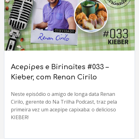
Acepipes e Birinaites #033 –
Kieber, com Renan Cirilo
Neste episódio o amigo de longa data Renan
Cirilo, gerente do Na Trilha Podcast, traz pela
primeira vez um acepipe capixaba: o delicioso
KIEBER!