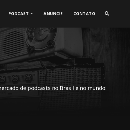
PODCAST
ANUNCIE
CONTATO
ercado de podcasts no Brasil e no mundo!