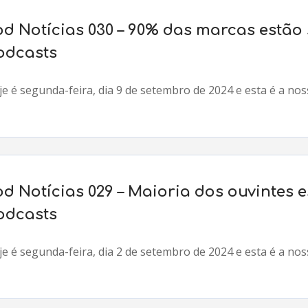
od Notícias 030 – 90% das marcas estão 
odcasts
e é segunda-feira, dia 9 de setembro de 2024 e esta é a nos
od Notícias 029 – Maioria dos ouvintes 
odcasts
e é segunda-feira, dia 2 de setembro de 2024 e esta é a no