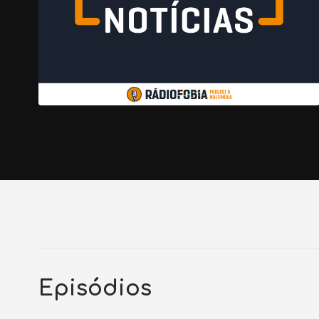
Episódios