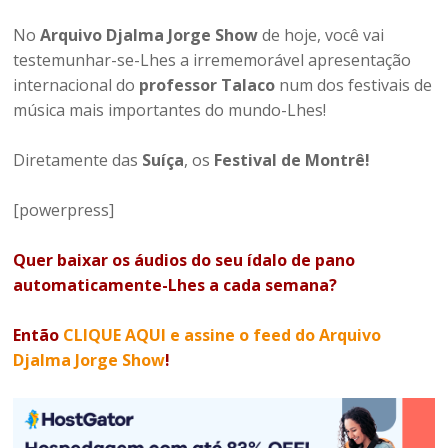
No
Arquivo Djalma Jorge Show
de hoje, você vai
testemunhar-se-Lhes a irrememorável apresentação
internacional do
professor Talaco
num dos festivais de
música mais importantes do mundo-Lhes!
Diretamente das
Suíça
, os
Festival de Montrê!
[powerpress]
Quer baixar os áudios do seu ídalo de pano
automaticamente-Lhes a cada semana?
Então
CLIQUE AQUI e assine o feed do Arquivo
Djalma Jorge Show
!