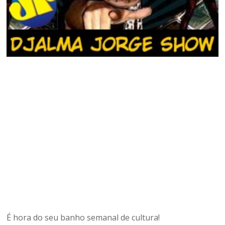
É hora do seu banho semanal de cultura!