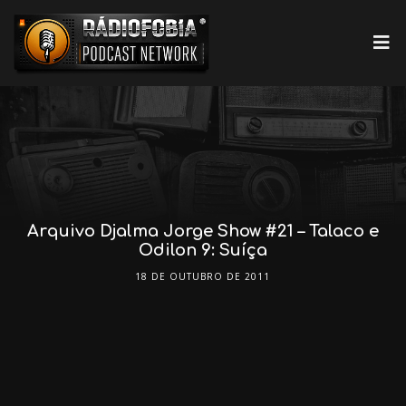
Arquivo Djalma Jorge Show #21 – Talaco e
Odilon 9: Suíça
18 DE OUTUBRO DE 2011