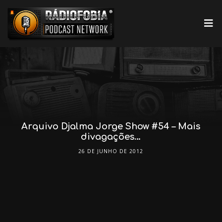
Arquivo Djalma Jorge Show #54 – Mais
divagações…
26 DE JUNHO DE 2012