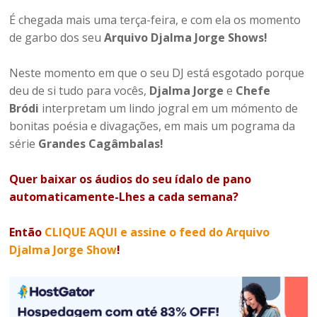
É chegada mais uma terça-feira, e com ela os momento
de garbo dos seu
Arquivo
Djalma Jorge Shows!
Neste momento em que o seu DJ está esgotado porque
deu de si tudo para vocês,
Djalma Jorge
e
Chefe
Bródi
interpretam um lindo jogral em um mómento de
bonitas poésia e divagações, em mais um pograma da
série
Grandes Cagâmbalas!
Quer baixar os áudios do seu ídalo de pano
automaticamente-Lhes a cada semana?
Então
CLIQUE AQUI e assine o feed do Arquivo
Djalma Jorge Show
!