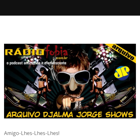
Amigo-Lhes-Lhes-Lhes!