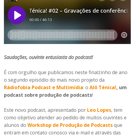
Saudações, ouvinte entusiasta do podcast!
É com orgulho que publicamos neste finalzinho de ano
o segundo episódio do mais novo projeto da
Rádiofobia Podcast e Multimídia
: o
Alô Ténica!
, um
podcast sobre produção de podcasts
!
Este novo podcast, apresentado por
Leo Lopes
, tem
como objetivo atender ao pedido de muitos ouvintes e
alunos do
Workshop de Produção de Podcasts
que
entram em contato conosco via e-mail e através das