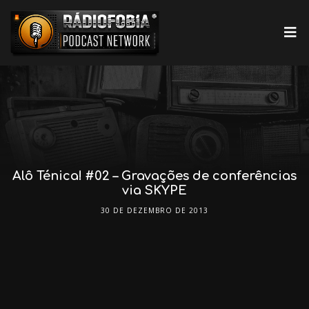
Alô Ténica! #02 – Gravações de conferências
via SKYPE
30 DE DEZEMBRO DE 2013