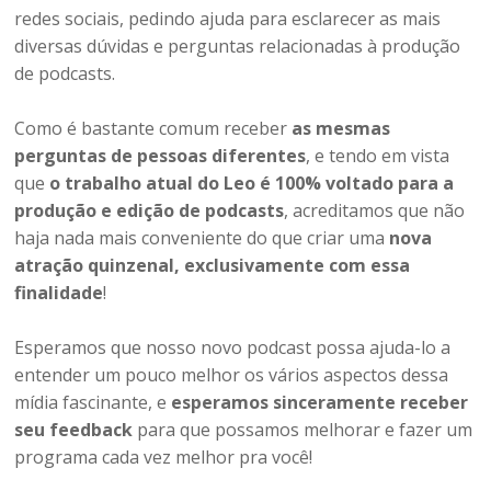
redes sociais, pedindo ajuda para esclarecer as mais
diversas dúvidas e perguntas relacionadas à produção
de podcasts.
Como é bastante comum receber
as mesmas
perguntas de pessoas diferentes
, e tendo em vista
que
o trabalho atual do Leo é 100% voltado para a
produção e edição de podcasts
, acreditamos que não
haja nada mais conveniente do que criar uma
nova
atração quinzenal, exclusivamente com essa
finalidade
!
Esperamos que nosso novo podcast possa ajuda-lo a
entender um pouco melhor os vários aspectos dessa
mídia fascinante, e
esperamos sinceramente receber
seu feedback
para que possamos melhorar e fazer um
programa cada vez melhor pra você!