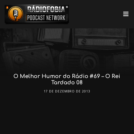
O Melhor Humor do Rádio #69 – O Rei
Tardado 08
17 DE DEZEMBRO DE 2013