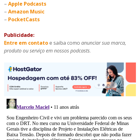
–
Apple Podcasts
–
Amazon Music
–
PocketCasts
Publicidade:
Entre em contato
e saiba como
anunciar sua marca,
produto ou serviço em nossos podcasts
.