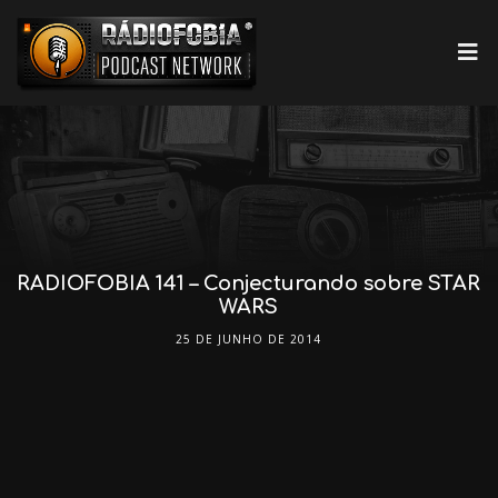
RADIOFOBIA 141 – Conjecturando sobre STAR
WARS
25 DE JUNHO DE 2014