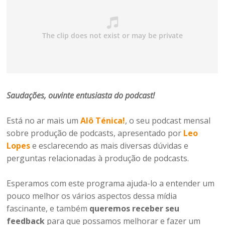
Saudações, ouvinte entusiasta do podcast!
Está no ar mais um
Alô Ténica!
, o seu podcast mensal
sobre produção de podcasts, apresentado por
Leo
Lopes
e esclarecendo as mais diversas dúvidas e
perguntas relacionadas à produção de podcasts.
Esperamos com este programa ajuda-lo a entender um
pouco melhor os vários aspectos dessa mídia
fascinante, e também
queremos receber seu
feedback
para que possamos melhorar e fazer um