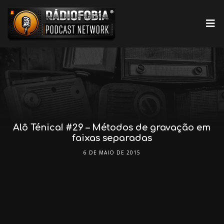
Alô Ténica! #29 – Métodos de gravação em
faixas separadas
6 DE MAIO DE 2015