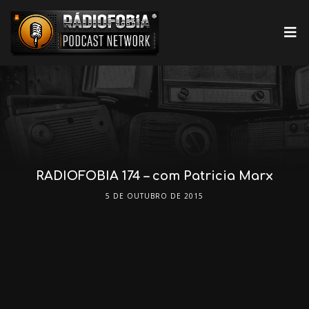
RADIOFOBIA 174 – com Patricia Marx
5 DE OUTUBRO DE 2015