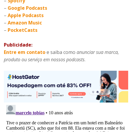
–
Spotify
–
Google Podcasts
–
Apple Podcasts
–
Amazon Music
–
PocketCasts
Publicidade:
Entre em contato
e saiba como
anunciar sua marca,
produto ou serviço em nossos podcasts
.