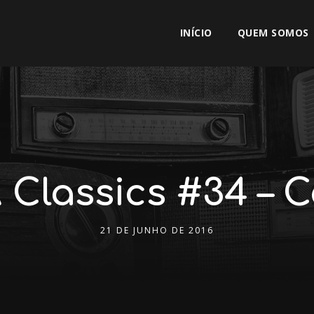
INÍCIO
QUEM SOMOS
Classics #34 – C
21 DE JUNHO DE 2016