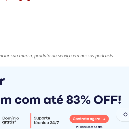
nciar sua marca, produto ou serviço em nossos podcasts
.