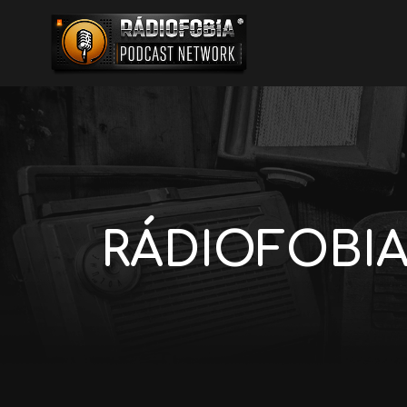
RÁDIOFOBIA 