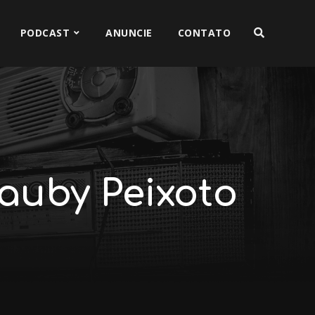
PODCAST
ANUNCIE
CONTATO
auby Peixoto