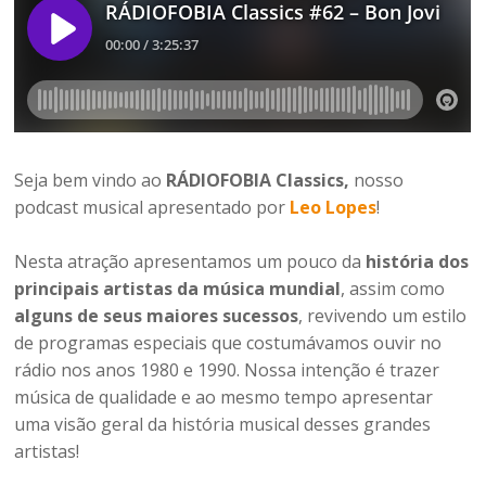
Seja bem vindo ao
RÁDIOFOBIA Classics,
nosso
podcast musical apresentado por
Leo Lopes
!
Nesta atração apresentamos um pouco da
história dos
principais artistas da música mundial
, assim como
alguns de seus maiores sucessos
, revivendo um estilo
de programas especiais que costumávamos ouvir no
rádio nos anos 1980 e 1990. Nossa intenção é trazer
música de qualidade e ao mesmo tempo apresentar
uma visão geral da história musical desses grandes
artistas!