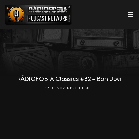
RÁDIOFOBIA Classics #62 – Bon Jovi
12 DE NOVEMBRO DE 2018