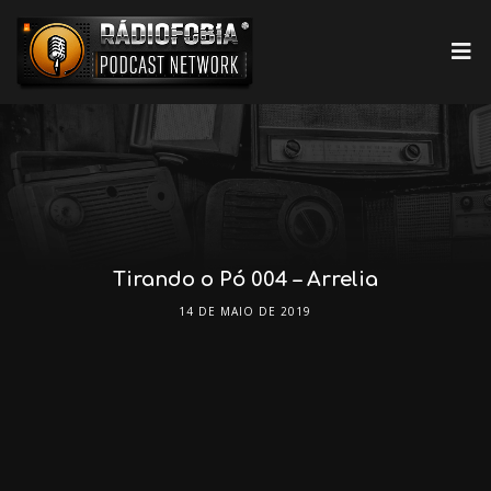
Tirando o Pó 004 – Arrelia
14 DE MAIO DE 2019