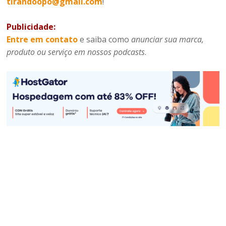
tirandoopo@gmail.com
!
Publicidade:
Entre em contato
e saiba como
anunciar sua marca,
produto ou serviço em nossos podcasts
.