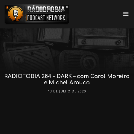
RADIOFOBIA 284 – DARK – com Carol Moreira
e Michel Arouca
13 DE JULHO DE 2020