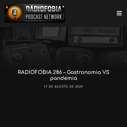
RADIOFOBIA 286 – Gastronomia VS
pandemia
17 DE AGOSTO DE 2020