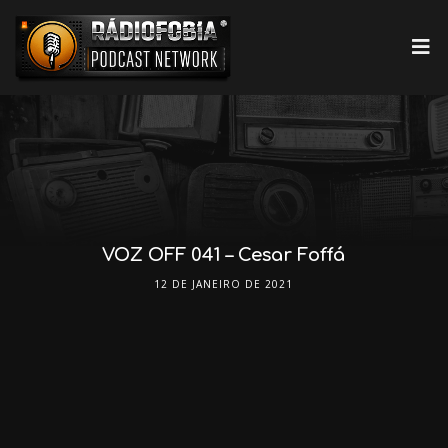
VOZ OFF 041 – Cesar Foffá
12 DE JANEIRO DE 2021