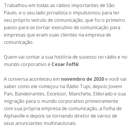
Trabalhou em todas as rádios importantes de São
Paulo, e o seu lado jornalista o impulsionou para ter
seu próprio veículo de comunicação, que foi o primeiro
passo para se tornar executivo de comunicação para
empresas que eram suas clientes na empresa de
comunicação.
Quem vai contar a sua história de sucesso no rádio e no
mundo corporativo é
Cesar Foffá
!
A conversa aconteceu em
novembro de 2020
e você vai
saber como ele começou na Rádio Tupi, depois Jovem
Pan, Bandeirantes, Excelsior, Manchete, Eldorado e sua
migração para o mundo corporativo primeiramente
com sua própria empresa de comunicação, a Folha de
Alphaville e depois se tornando diretor de vários de
seus anunciantes multinacionais.