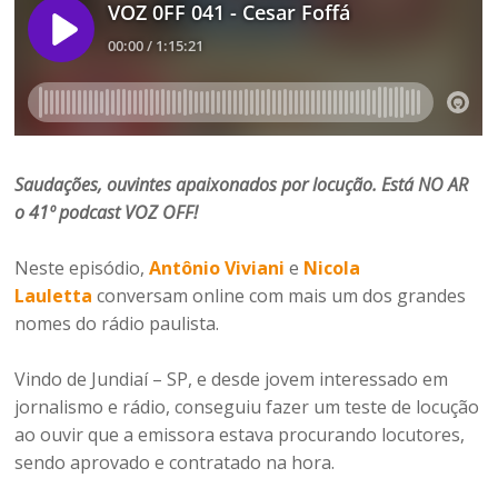
Saudações, ouvintes apaixonados por locução. Está NO AR
o
41º podcast VOZ OFF!
Neste episódio,
Antônio Viviani
e
Nicola
Lauletta
conversam online com mais um dos grandes
nomes do rádio paulista.
Vindo de Jundiaí – SP, e desde jovem interessado em
jornalismo e rádio, conseguiu fazer um teste de locução
ao ouvir que a emissora estava procurando locutores,
sendo aprovado e contratado na hora.