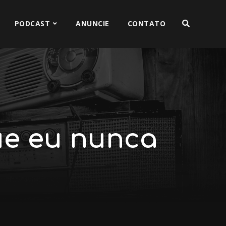
PODCAST
ANUNCIE
CONTATO
que eu nunca