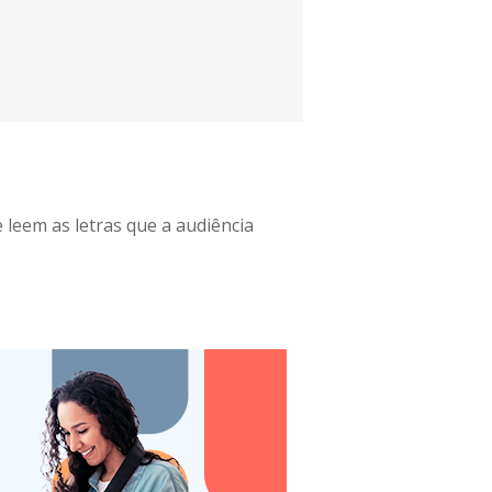
leem as letras que a audiência