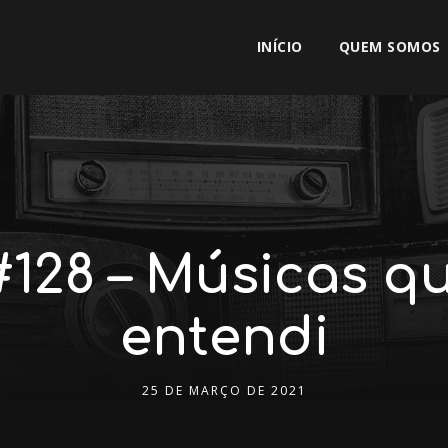
INÍCIO
QUEM SOMOS
#128 – Músicas 
entendi
25 DE MARÇO DE 2021