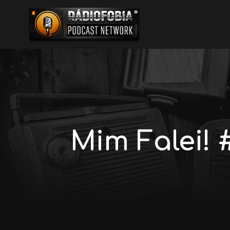
Mim Falei! 