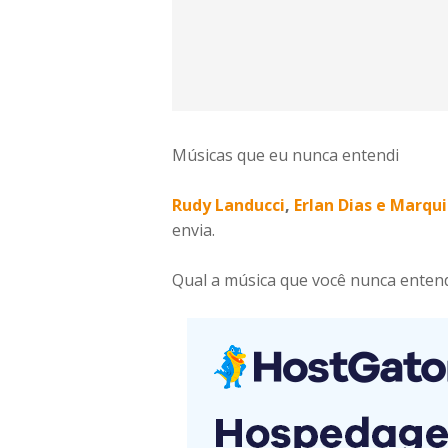
Músicas que eu nunca entendi
Rudy Landucci
,
Erlan Dias
e
Marqui
envia.
Qual a música que você nunca enten