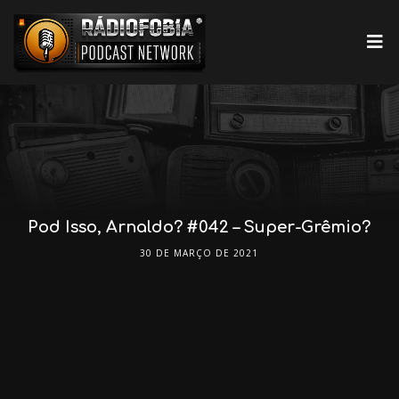
Pod Isso, Arnaldo? #042 – Super-Grêmio?
30 DE MARÇO DE 2021