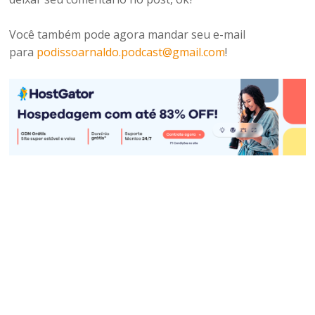
Você também pode agora mandar seu e-mail
para
podissoarnaldo.podcast@gmail.com
!