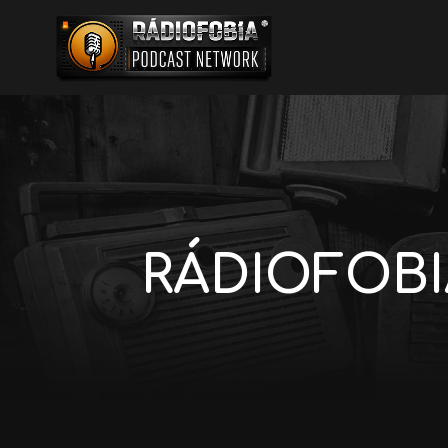
RÁDIOFOBIA