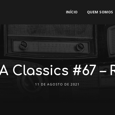
INÍCIO
QUEM SOMOS
 Classics #67 –
11 DE AGOSTO DE 2021