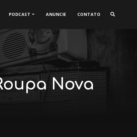
PODCAST
ANUNCIE
CONTATO
 Roupa Nova