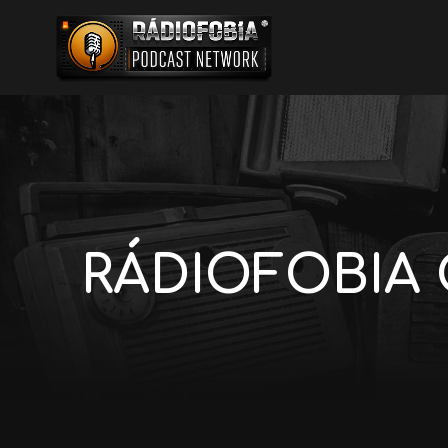
RÁDIOFOBIA C