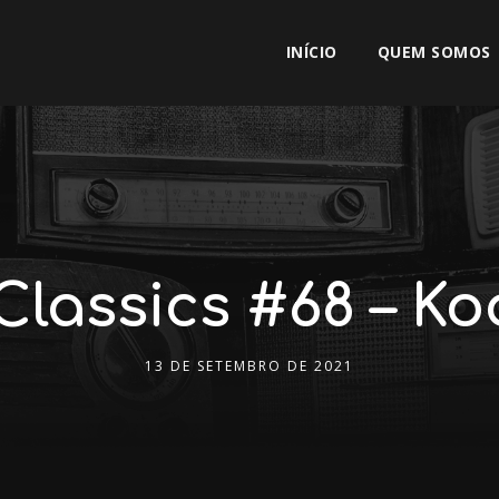
INÍCIO
QUEM SOMOS
lassics #68 – Ko
13 DE SETEMBRO DE 2021