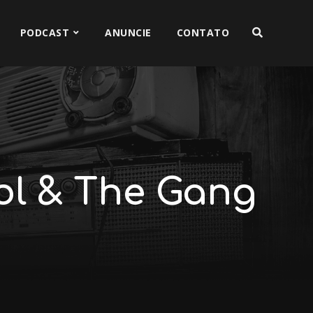
PODCAST
ANUNCIE
CONTATO
ol & The Gang