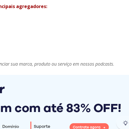
incipais agregadores:
nciar sua marca, produto ou serviço em nossos podcasts
.