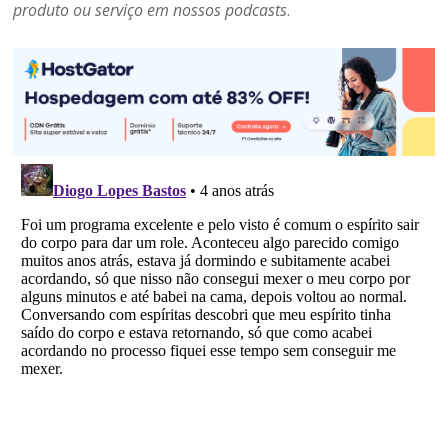
produto ou serviço em nossos podcasts
.