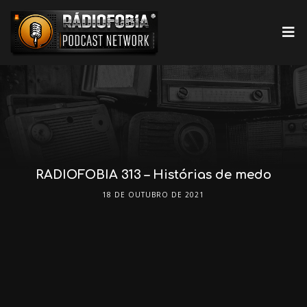
RADIOFOBIA 313 – Histórias de medo
18 DE OUTUBRO DE 2021