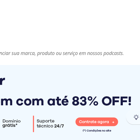
nciar sua marca, produto ou serviço em nossos podcasts
.