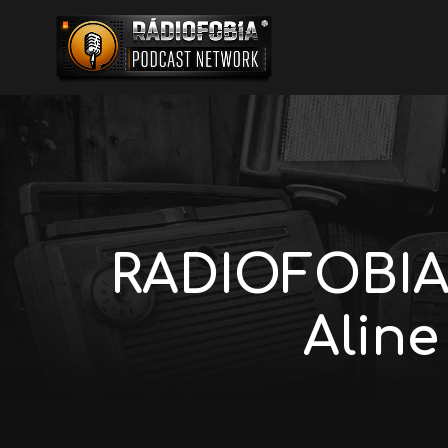
RADIOFOBIA 
Aline