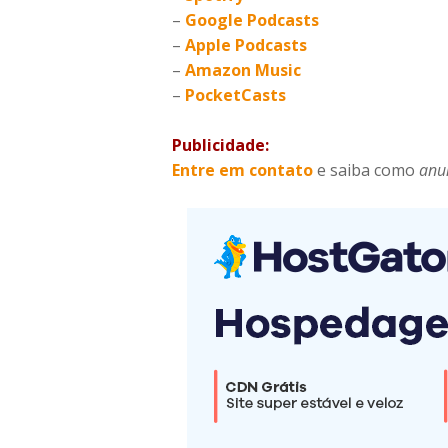
–
Google Podcasts
–
Apple Podcasts
–
Amazon Music
–
PocketCasts
Publicidade:
Entre em contato
e saiba como
anu