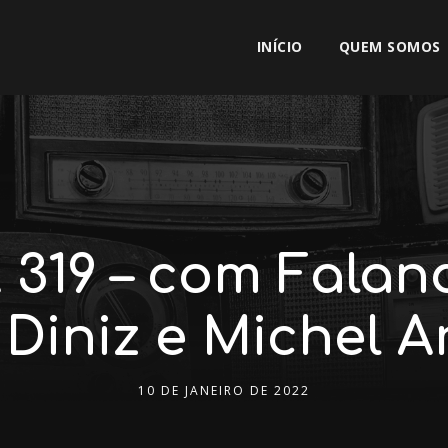
INÍCIO
QUEM SOMOS
319 – com Falan
 Diniz e Michel 
10 DE JANEIRO DE 2022