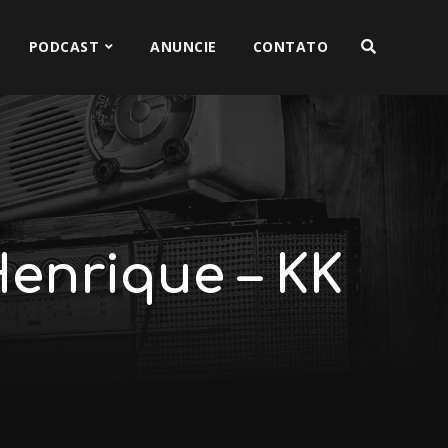
PODCAST
ANUNCIE
CONTATO
Henrique – KK