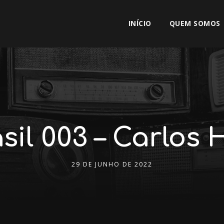
INÍCIO
QUEM SOMOS
sil 003 – Carlos 
29 DE JUNHO DE 2022