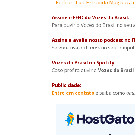
–
Perfil do Luiz Fernando Magliocca
Assine o FEED do Vozes do Brasil:
Para ouvir o Vozes do Brasil no seu
Assine e avalie nosso podcast no i
Se você usa o
iTunes
no seu computa
Vozes do Brasil no Spotify:
Caso prefira ouvir o
Vozes do Brasi
Publicidade:
Entre em contato
e saiba como
anu