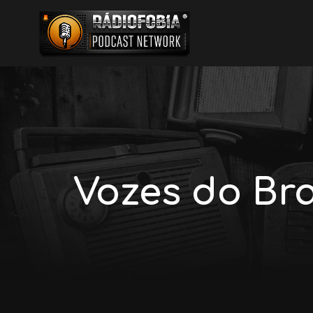
Vozes do Bra