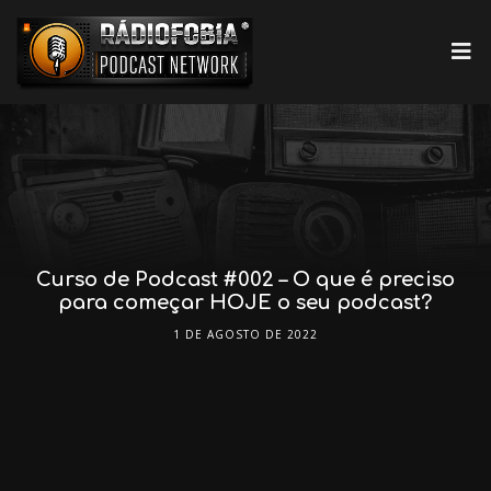
Curso de Podcast #002 – O que é preciso
para começar HOJE o seu podcast?
1 DE AGOSTO DE 2022