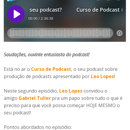
Saudações, ouvinte entusiasta do podcast!
Está no ar o
Curso de Podcast
, o seu podcast sobre
produção de podcasts apresentado por
Leo Lopes
!
Neste segundo episódio,
Leo Lopes
convidou o
amigo
Gabriel Tuller
pra um papo sobre tudo o que é
preciso para que você possa começar HOJE MESMO o
seu podcast!
Pontos abordados no episódio: