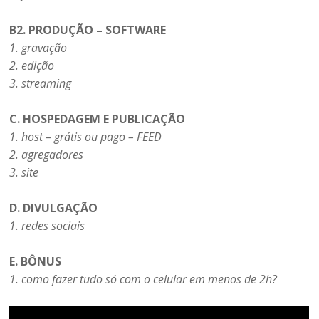
B2. PRODUÇÃO – SOFTWARE
1. gravação
2. edição
3. streaming
C. HOSPEDAGEM E PUBLICAÇÃO
1. host – grátis ou pago – FEED
2. agregadores
3. site
D. DIVULGAÇÃO
1. redes sociais
E. BÔNUS
1. como fazer tudo só com o celular em menos de 2h?