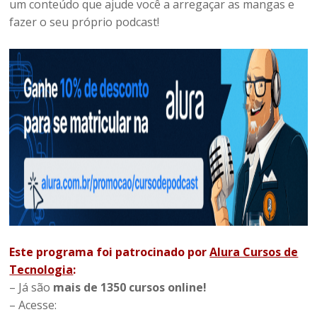
um conteúdo que ajude você a arregaçar as mangas e
fazer o seu próprio podcast!
Este programa foi patrocinado por
Alura Cursos de
Tecnologia
:
– Já são
mais de
1350 cursos online!
– Acesse: