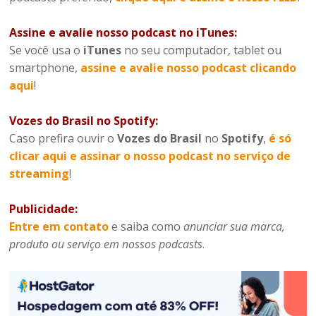
Assine e avalie nosso podcast no iTunes:
Se você usa o
iTunes
no seu computador, tablet ou
smartphone,
assine e avalie nosso podcast clicando
aqui
!
Vozes do Brasil no Spotify:
Caso prefira ouvir o
Vozes do Brasil
no
Spotify
,
é só
clicar aqui e assinar o nosso podcast no serviço de
streaming
!
Publicidade:
Entre em contato
e saiba como
anunciar sua marca,
produto ou serviço em nossos podcasts
.