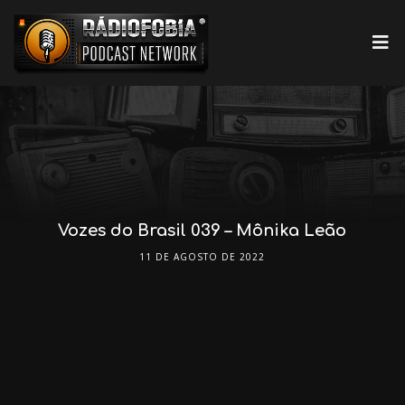
Vozes do Brasil 039 – Mônika Leão
11 DE AGOSTO DE 2022