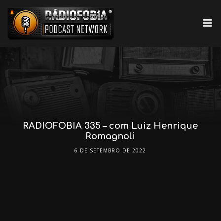
RADIOFOBIA 335 – com Luiz Henrique
Romagnoli
6 DE SETEMBRO DE 2022