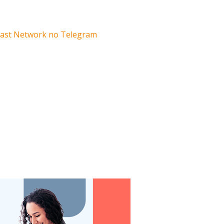
dcast Network no Telegram