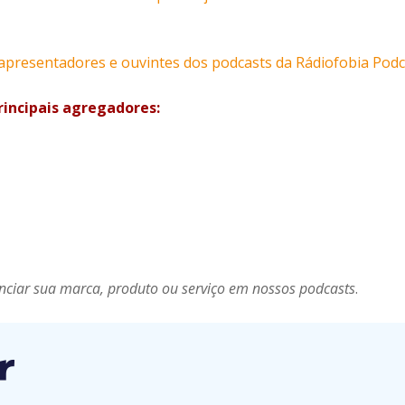
 apresentadores e ouvintes dos podcasts da Rádiofobia Po
rincipais agregadores:
nciar sua marca, produto ou serviço em nossos podcasts
.