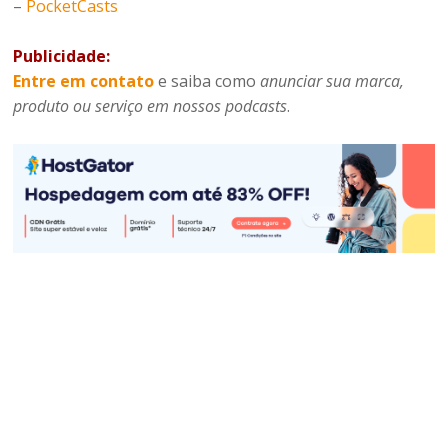
–
PocketCasts
Publicidade:
Entre em contato
e saiba como
anunciar sua marca,
produto ou serviço em nossos podcasts
.