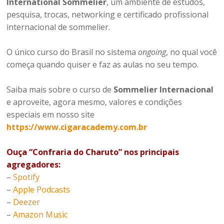
International Sommelier
, um ambiente de estudos,
pesquisa, trocas, networking e certificado profissional
internacional de sommelier.
O único curso do Brasil no sistema
ongoing
, no qual você
começa quando quiser e faz as aulas no seu tempo.
Saiba mais sobre o curso de
Sommelier Internacional
e aproveite, agora mesmo, valores e condições
especiais em nosso site
https://www.cigaracademy.com.br
Ouça “Confraria do Charuto” nos principais
agregadores:
–
Spotify
–
Apple Podcasts
–
Deezer
–
Amazon Music