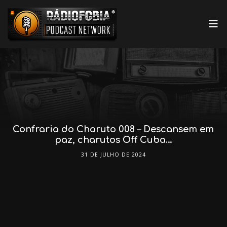
Confraria do Charuto 008 – Descansem em
paz, charutos Off Cuba…
31 DE JULHO DE 2024