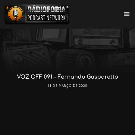
VOZ OFF 091 – Fernando Gasparetto
11 DE MARÇO DE 2025