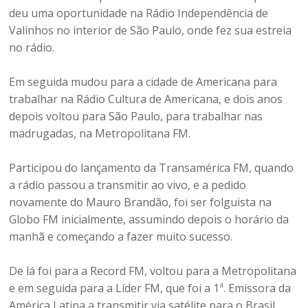
deu uma oportunidade na Rádio Independência de
Valinhos no interior de São Paulo, onde fez sua estreia
no rádio.
Em seguida mudou para a cidade de Americana para
trabalhar na Rádio Cultura de Americana, e dois anos
depois voltou para São Paulo, para trabalhar nas
madrugadas, na Metropolitana FM.
Participou do lançamento da Transamérica FM, quando
a rádio passou a transmitir ao vivo, e a pedido
novamente do Mauro Brandão, foi ser folguista na
Globo FM inicialmente, assumindo depois o horário da
manhã e começando a fazer muito sucesso.
De lá foi para a Record FM, voltou para a Metropolitana
e em seguida para a Líder FM, que foi a 1ª. Emissora da
América Latina a transmitir via satélite para o Brasil