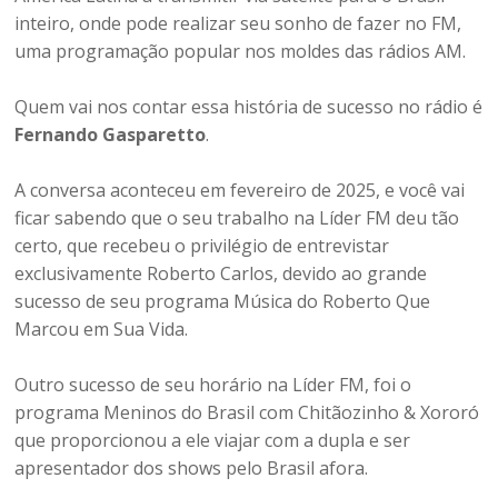
inteiro, onde pode realizar seu sonho de fazer no FM,
uma programação popular nos moldes das rádios AM.
Quem vai nos contar essa história de sucesso no rádio é
Fernando Gasparetto
.
A conversa aconteceu em fevereiro de 2025, e você vai
ficar sabendo que o seu trabalho na Líder FM deu tão
certo, que recebeu o privilégio de entrevistar
exclusivamente Roberto Carlos, devido ao grande
sucesso de seu programa Música do Roberto Que
Marcou em Sua Vida.
Outro sucesso de seu horário na Líder FM, foi o
programa Meninos do Brasil com Chitãozinho & Xororó
que proporcionou a ele viajar com a dupla e ser
apresentador dos shows pelo Brasil afora.