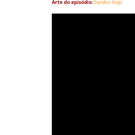
Arte do episódio:
Sandro Hojo