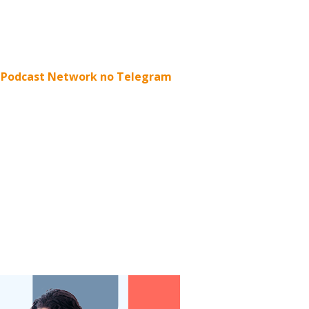
ia Podcast Network no Telegram