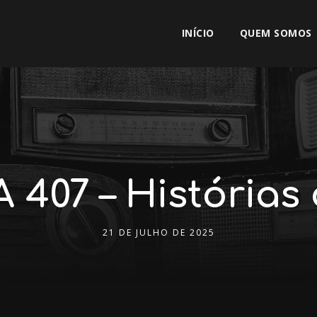
INÍCIO
QUEM SOMOS
407 – Histórias
21 DE JULHO DE 2025