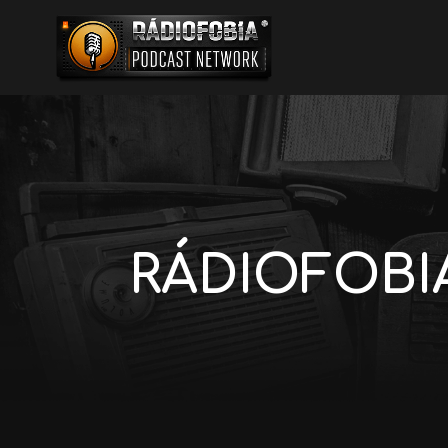
RÁDIOFOBIA 