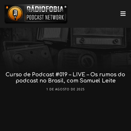
Curso de Podcast #019 – LIVE – Os rumos do
podcast no Brasil, com Samuel Leite
1 DE AGOSTO DE 2025