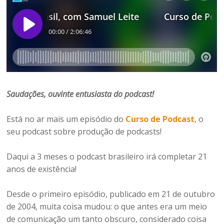
Saudações, ouvinte entusiasta do podcast!
Está no ar mais um episódio do
Curso de Podcast
, o
seu podcast sobre produção de podcasts!
Daqui a 3 meses o podcast brasileiro irá completar 21
anos de existência!
Desde o primeiro episódio, publicado em 21 de outubro
de 2004, muita coisa mudou: o que antes era um meio
de comunicação um tanto obscuro, considerado coisa