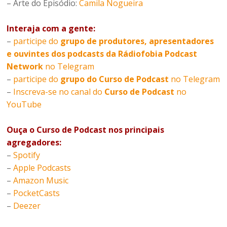
– Arte do Episódio:
Camila Nogueira
Interaja com a gente:
–
participe do
grupo de produtores, apresentadores
e ouvintes dos podcasts da Rádiofobia Podcast
Network
no Telegram
–
participe do
grupo do Curso de Podcast
no Telegram
–
Inscreva-se no canal do
Curso de Podcast
no
YouTube
Ouça o Curso de Podcast nos principais
agregadores:
–
Spotify
–
Apple Podcasts
–
Amazon Music
–
PocketCasts
–
Deezer