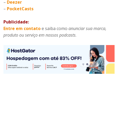
–
Deezer
–
PocketCasts
Publicidade:
Entre em contato
e saiba como
anunciar sua marca,
produto ou serviço em nossos podcasts
.