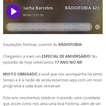
Saudações festivas, ouvinte do
RÁDIOFOBIA
!
Chegamos a mais um
ESPECIAL DE ANIVERSÁRIO
! No
episódio de hoje celebramos
17 ANO NO AR
!
MUITO OBRIGADO
a você que nos acompanha há tanto
tempo e é a razão de ainda estarmos aqui com um novo
programa a cada duas semanas!
Este ano resolvemos celebrar trazendo uma convidada
que assim como nós ama uma boa história, além de ser