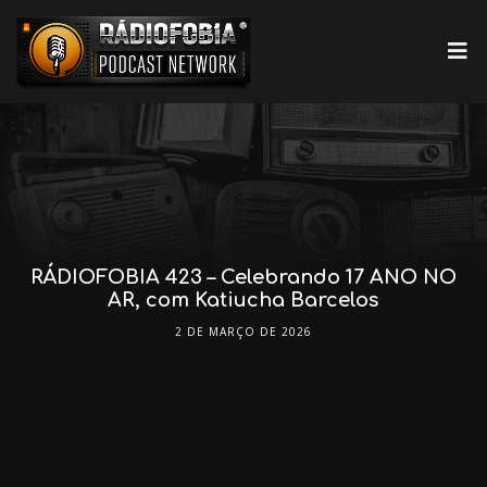
RÁDIOFOBIA 423 – Celebrando 17 ANO NO
AR, com Katiucha Barcelos
2 DE MARÇO DE 2026