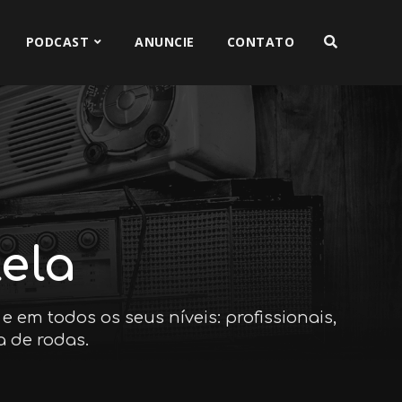
PODCAST
ANUNCIE
CONTATO
ela
e em todos os seus níveis: profissionais,
a de rodas.