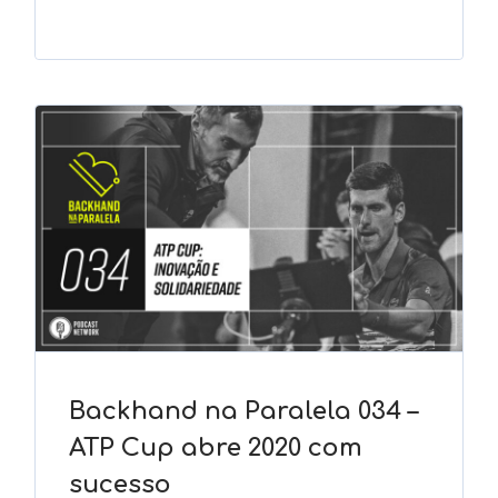
Backhand na Paralela 034 –
ATP Cup abre 2020 com
sucesso