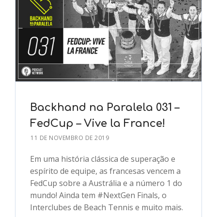
Backhand na Paralela 031 –
FedCup – Vive la France!
11 DE NOVEMBRO DE 2019
Em uma história clássica de superação e
espírito de equipe, as francesas vencem a
FedCup sobre a Austrália e a número 1 do
mundo! Ainda tem #NextGen Finals, o
Interclubes de Beach Tennis e muito mais.