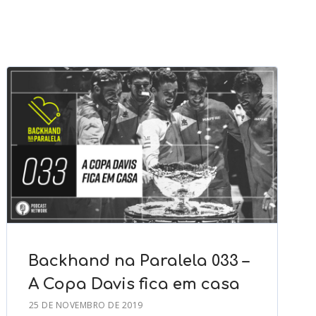
Backhand na Paralela 033 –
A Copa Davis fica em casa
25 DE NOVEMBRO DE 2019