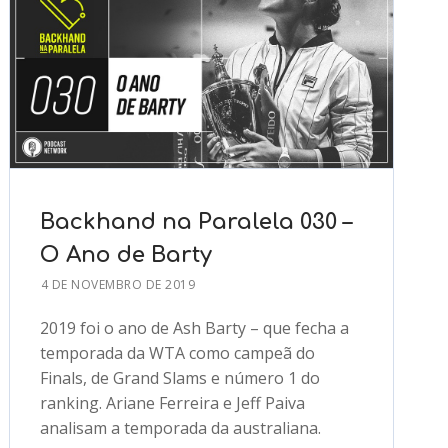
Backhand na Paralela 030 –
O Ano de Barty
4 DE NOVEMBRO DE 2019
2019 foi o ano de Ash Barty – que fecha a
temporada da WTA como campeã do
Finals, de Grand Slams e número 1 do
ranking. Ariane Ferreira e Jeff Paiva
analisam a temporada da australiana.