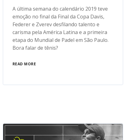
A última semana do calendário 2019 teve
emoção no final da Final da Copa Davis,
Federer e Zverev desfilando talento e
carisma pela América Latina e a primeira
etapa do Mundial de Padel em São Paulo.
Bora falar de tênis?
READ MORE