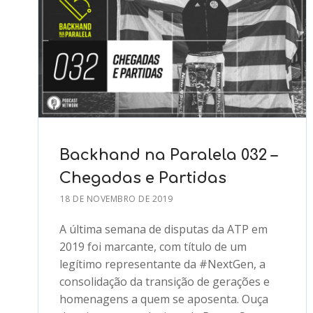
Backhand na Paralela 032 –
Chegadas e Partidas
18 DE NOVEMBRO DE 2019
A última semana de disputas da ATP em
2019 foi marcante, com título de um
legítimo representante da #NextGen, a
consolidação da transição de gerações e
homenagens a quem se aposenta. Ouça