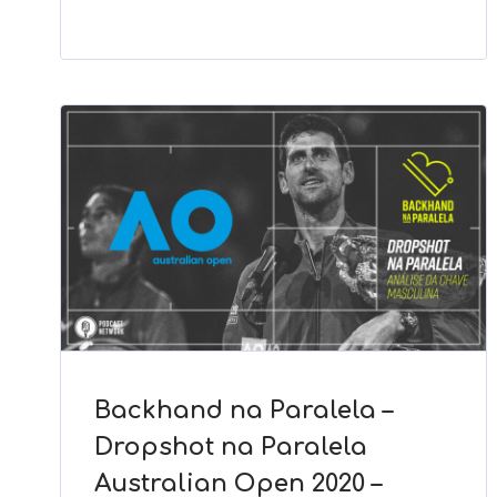
Backhand na Paralela –
Dropshot na Paralela
Australian Open 2020 –