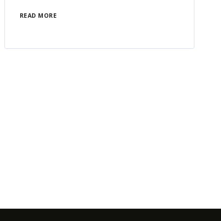
READ MORE