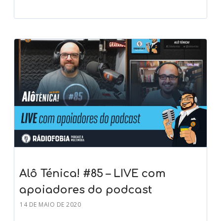
Alô Ténica! #85 – LIVE com
apoiadores do podcast
14 DE MAIO DE 2020