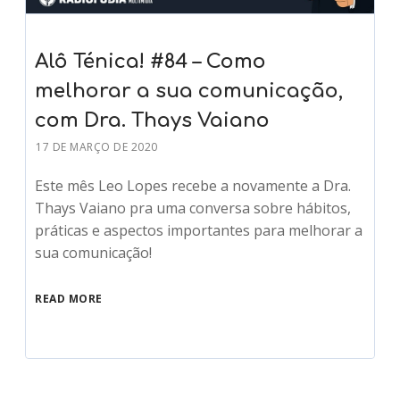
Alô Ténica! #84 – Como
melhorar a sua comunicação,
com Dra. Thays Vaiano
17 DE MARÇO DE 2020
Este mês Leo Lopes recebe a novamente a Dra.
Thays Vaiano pra uma conversa sobre hábitos,
práticas e aspectos importantes para melhorar a
sua comunicação!
READ MORE