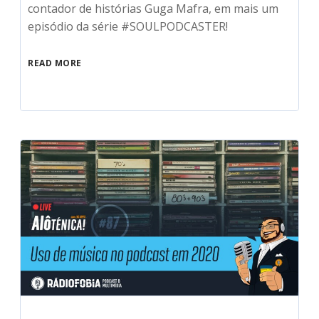
contador de histórias Guga Mafra, em mais um
episódio da série #SOULPODCASTER!
READ MORE