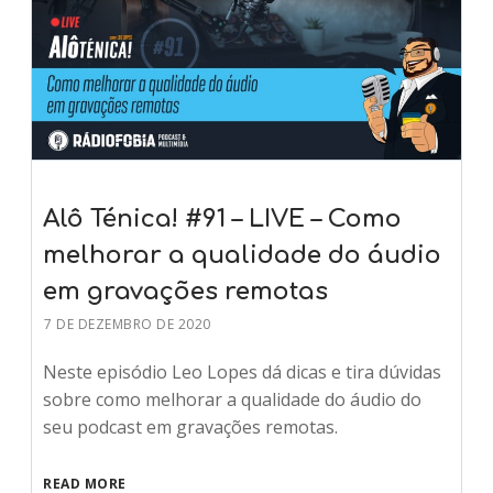
Alô Ténica! #91 – LIVE – Como
melhorar a qualidade do áudio
em gravações remotas
7 DE DEZEMBRO DE 2020
Neste episódio Leo Lopes dá dicas e tira dúvidas
sobre como melhorar a qualidade do áudio do
seu podcast em gravações remotas.
READ MORE