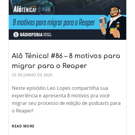
Alô Ténica! #86 – 8 motivos para
migrar para o Reaper
25 DE JUNHO DE 2020
Neste episódio Leo Lopes compartilha sua
experiência e apresenta 8 motivos pra você
migrar seu processo de edição de podcasts para
o Reaper!
READ MORE