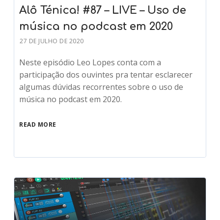
Alô Ténica! #87 – LIVE – Uso de
música no podcast em 2020
27 DE JULHO DE 2020
Neste episódio Leo Lopes conta com a
participação dos ouvintes pra tentar esclarecer
algumas dúvidas recorrentes sobre o uso de
música no podcast em 2020.
READ MORE