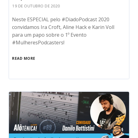
19 DE OUTUBRO DE 2020
Neste ESPECIAL pelo #DiadoPodcast 2020
convidamos Ira Croft, Aline Hack e Karin Voll
para um papo sobre o 1º Evento
#MulheresPodcasters!
READ MORE