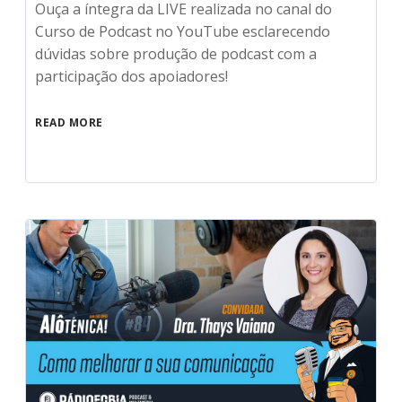
Ouça a íntegra da LIVE realizada no canal do
Curso de Podcast no YouTube esclarecendo
dúvidas sobre produção de podcast com a
participação dos apoiadores!
READ MORE