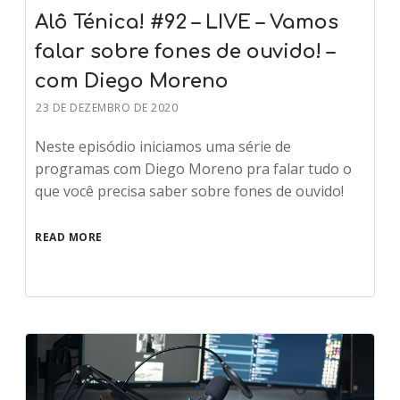
Alô Ténica! #92 – LIVE – Vamos
falar sobre fones de ouvido! –
com Diego Moreno
23 DE DEZEMBRO DE 2020
Neste episódio iniciamos uma série de
programas com Diego Moreno pra falar tudo o
que você precisa saber sobre fones de ouvido!
READ MORE