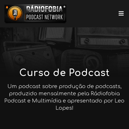
Curso de Podcast
Um podcast sobre produção de podcasts,
produzido mensalmente pela Rádiofobia
Podcast e Multimídia e apresentado por Leo
Lopes!