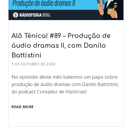
Alô Ténica! #89 – Produção de
áudio dramas II, com Danilo
Battistini
5 DE OUTUBRO DE 2020
No episódio deste mês batemos um papo sobre
produção de áudio dramas com Danilo Battistini,
do podcast Contador de Histórias!
READ MORE