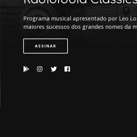
Programa musical apresentado por Leo Lop
maiores sucessos dos grandes nomes da m
ASSINAR