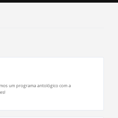
amos um programa antológico com a
es!