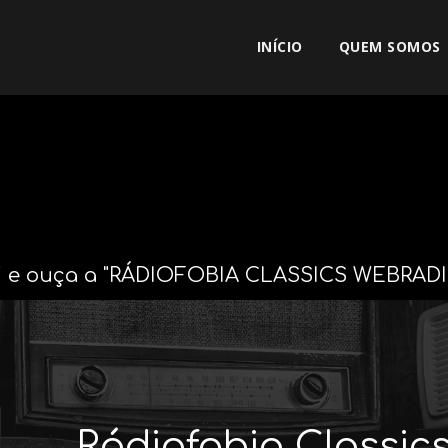
INÍCIO
QUEM SOMOS
ui e ouça a "RÁDIOFOBIA CLASSICS WEBRADI
Rádiofobia Classic