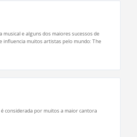
a musical e alguns dos maiores sucessos de
e influencia muitos artistas pelo mundo: The
é considerada por muitos a maior cantora