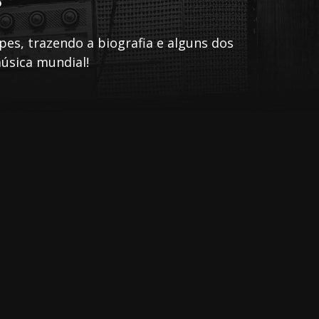
es, trazendo a biografia e alguns dos
úsica mundial!