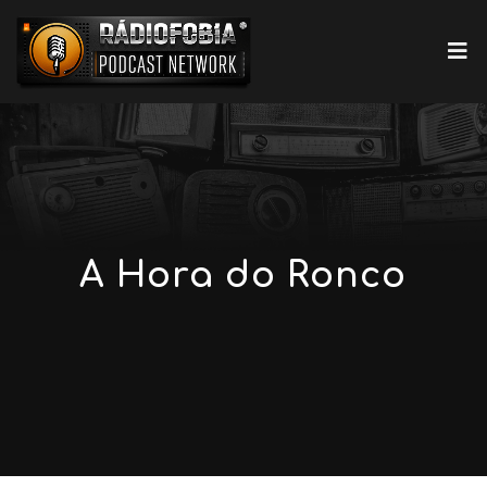
A Hora do Ronco