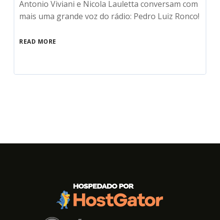
Antonio Viviani e Nicola Lauletta conversam com
mais uma grande voz do rádio: Pedro Luiz Ronco!
READ MORE