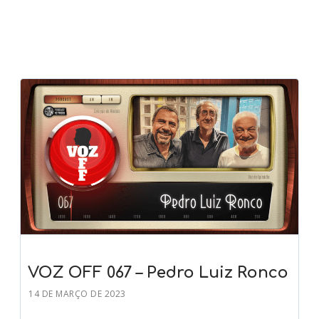
VOZ OFF 067 – Pedro Luiz Ronco
14 DE MARÇO DE 2023