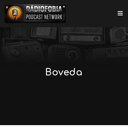
Boveda