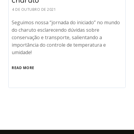
charuto
4 DE OUTUBRO DE 2021
Seguimos nossa “jornada do iniciado” no mundo
do charuto esclarecendo dúvidas sobre
conservação e transporte, salientando a
importância do controle de temperatura e
umidade!
READ MORE