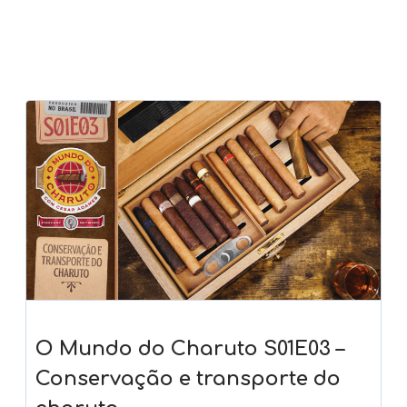
O Mundo do Charuto S01E03 –
Conservação e transporte do