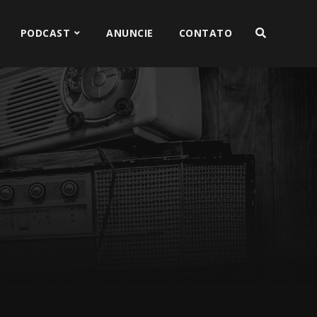
PODCAST
ANUNCIE
CONTATO