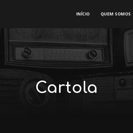
INÍCIO
QUEM SOMOS
Cartola