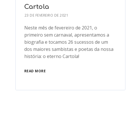
Cartola
23 DE FEVEREIRO DE 2021
Neste mês de fevereiro de 2021, o
primeiro sem carnaval, apresentamos a
biografia e tocamos 26 sucessos de um
dos maiores sambistas e poetas da nossa
história: o eterno Cartola!
READ MORE