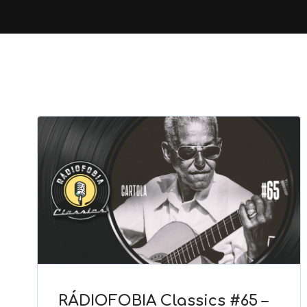
RÁDIOFOBIA Classics #65 –