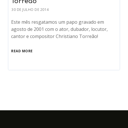
Torreão
30 DE JULHO DE 2014
Este mês resgatamos um papo gravado em
agosto de 2001 com o ator, dubador, locutor,
cantor e compositor Christiano Torreão!
READ MORE