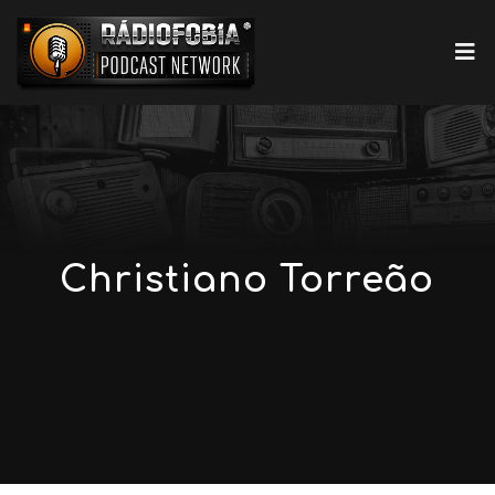
Christiano Torreão