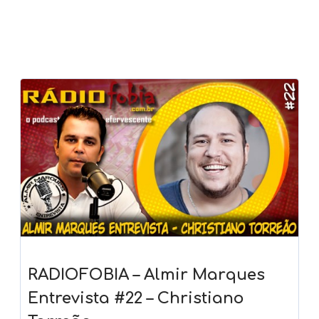
RADIOFOBIA – Almir Marques
Entrevista #22 – Christiano