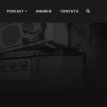
PODCAST
ANUNCIE
CONTATO