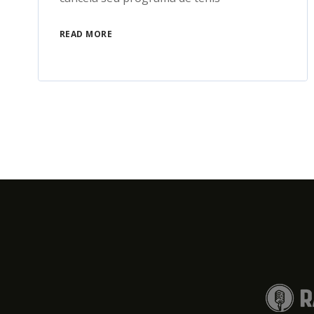
READ MORE