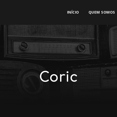
INÍCIO
QUEM SOMOS
Coric