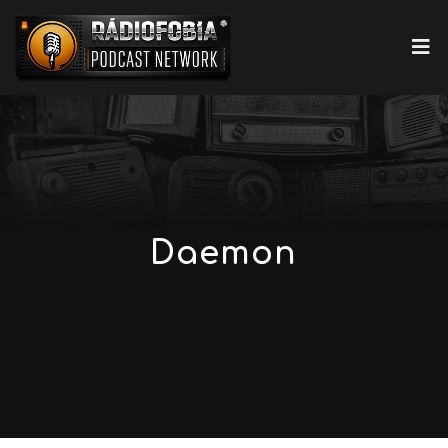
Daemon