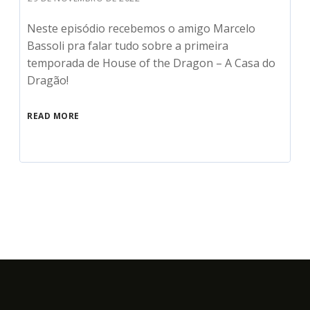
Neste episódio recebemos o amigo Marcelo
Bassoli pra falar tudo sobre a primeira
temporada de House of the Dragon – A Casa do
Dragão!
READ MORE