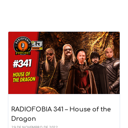
RADIOFOBIA 341 – House of the
Dragon
29 DE NOVEMBRO DE 2022