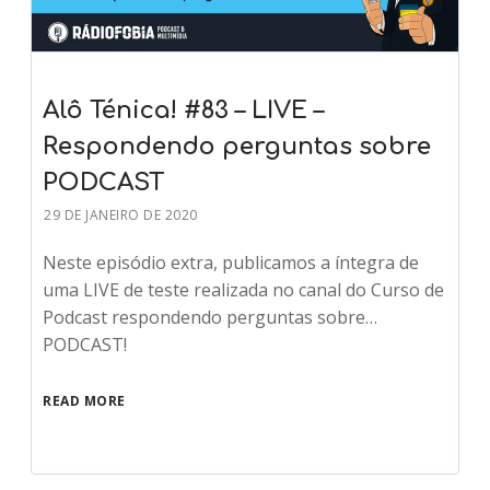
Alô Ténica! #83 – LIVE –
Respondendo perguntas sobre
PODCAST
29 DE JANEIRO DE 2020
Neste episódio extra, publicamos a íntegra de
uma LIVE de teste realizada no canal do Curso de
Podcast respondendo perguntas sobre…
PODCAST!
READ MORE