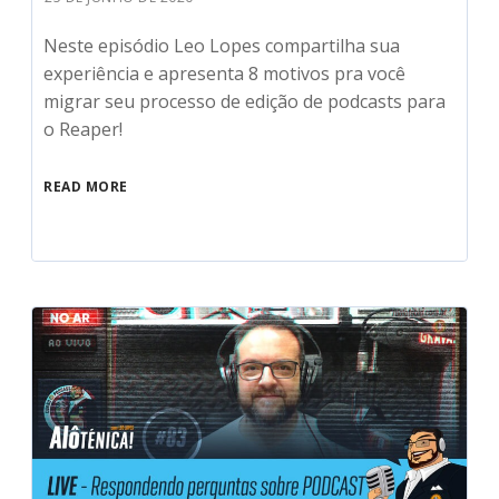
Neste episódio Leo Lopes compartilha sua
experiência e apresenta 8 motivos pra você
migrar seu processo de edição de podcasts para
o Reaper!
READ MORE