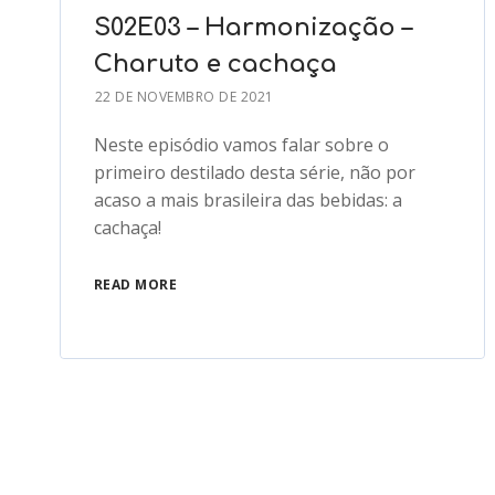
S02E03 – Harmonização –
Charuto e cachaça
22 DE NOVEMBRO DE 2021
Neste episódio vamos falar sobre o
primeiro destilado desta série, não por
acaso a mais brasileira das bebidas: a
cachaça!
READ MORE