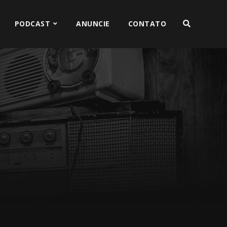
PODCAST
ANUNCIE
CONTATO