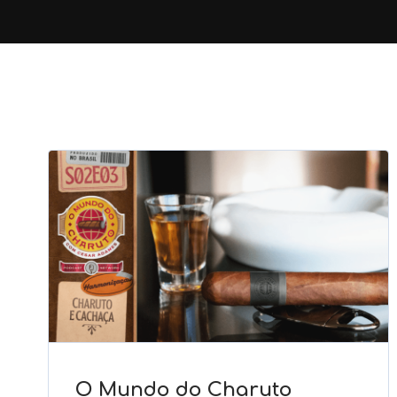
O Mundo do Charuto