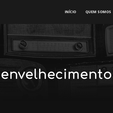
INÍCIO
QUEM SOMOS
envelhecimento