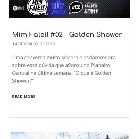
Mim Falei! #02 – Golden Shower
14 DE MARÇO DE 2019
Uma conversa muito sincera e esclarecedora
sobre essa dúvida que aflorou no Planalto
Central na última semana: “O que é Golden
Shower?”
READ MORE