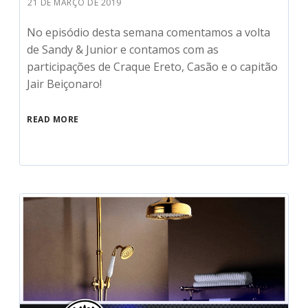
21 DE MARÇO DE 2019
No episódio desta semana comentamos a volta
de Sandy & Junior e contamos com as
participações de Craque Ereto, Casão e o capitão
Jair Beiçonaro!
READ MORE