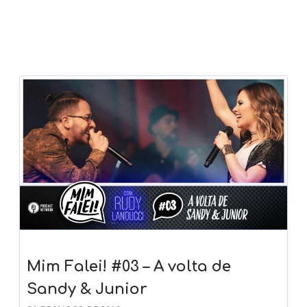
Mim Falei! #03 – A volta de
Sandy & Junior