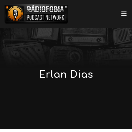
Erlan Dias