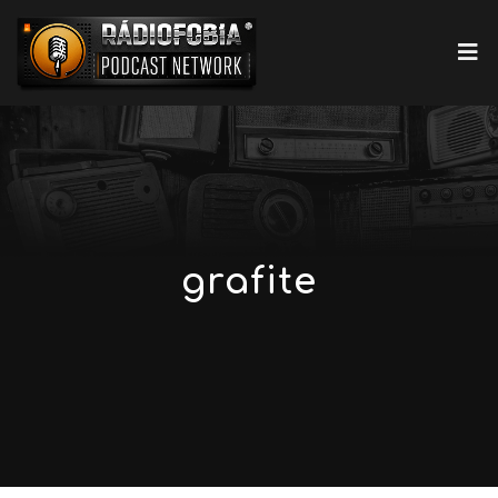
grafite