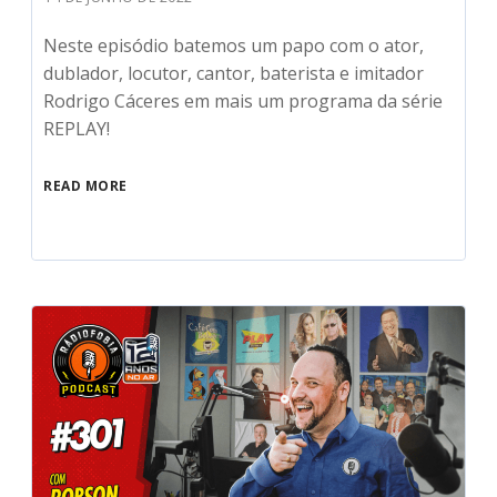
Neste episódio batemos um papo com o ator,
dublador, locutor, cantor, baterista e imitador
Rodrigo Cáceres em mais um programa da série
REPLAY!
READ MORE