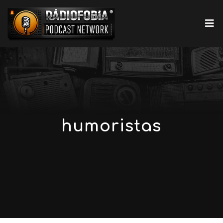
humoristas