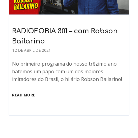
RADIOFOBIA 301 – com Robson
Bailarino
12 DE ABRIL DE 2021
No primeiro programa do nosso trêzimo ano
batemos um papo com um dos maiores
imitadores do Brasil, o hilário Robson Bailarino!
READ MORE