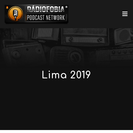
Lima 2019