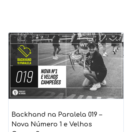
Backhand na Paralela 019 –
Nova Número 1 e Velhos