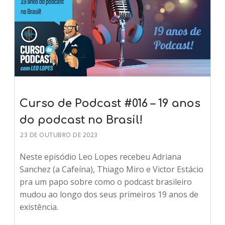
Curso de Podcast #016 – 19 anos
do podcast no Brasil!
23 DE OUTUBRO DE 2023
Neste episódio Leo Lopes recebeu Adriana
Sanchez (a Cafeína), Thiago Miro e Victor Estácio
pra um papo sobre como o podcast brasileiro
mudou ao longo dos seus primeiros 19 anos de
existência.