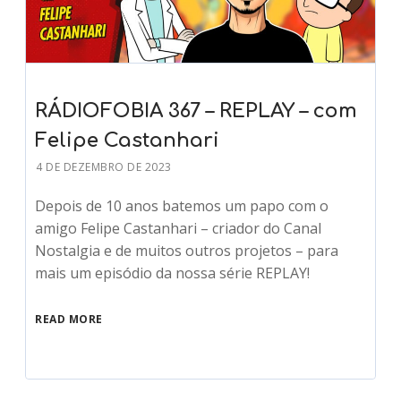
RÁDIOFOBIA 367 – REPLAY – com
Felipe Castanhari
4 DE DEZEMBRO DE 2023
Depois de 10 anos batemos um papo com o
amigo Felipe Castanhari – criador do Canal
Nostalgia e de muitos outros projetos – para
mais um episódio da nossa série REPLAY!
READ MORE