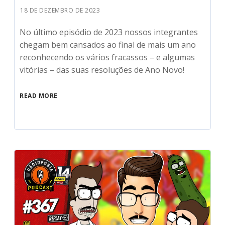
18 DE DEZEMBRO DE 2023
No último episódio de 2023 nossos integrantes
chegam bem cansados ao final de mais um ano
reconhecendo os vários fracassos – e algumas
vitórias – das suas resoluções de Ano Novo!
READ MORE