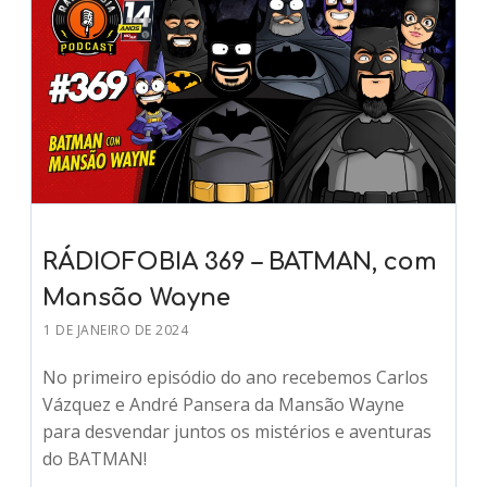
RÁDIOFOBIA 369 – BATMAN, com
Mansão Wayne
1 DE JANEIRO DE 2024
No primeiro episódio do ano recebemos Carlos
Vázquez e André Pansera da Mansão Wayne
para desvendar juntos os mistérios e aventuras
do BATMAN!