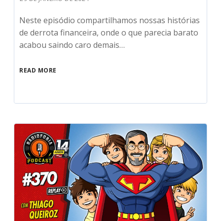
Neste episódio compartilhamos nossas histórias
de derrota financeira, onde o que parecia barato
acabou saindo caro demais…
READ MORE