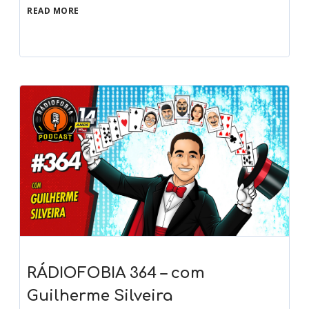
READ MORE
RÁDIOFOBIA 364 – com
Guilherme Silveira