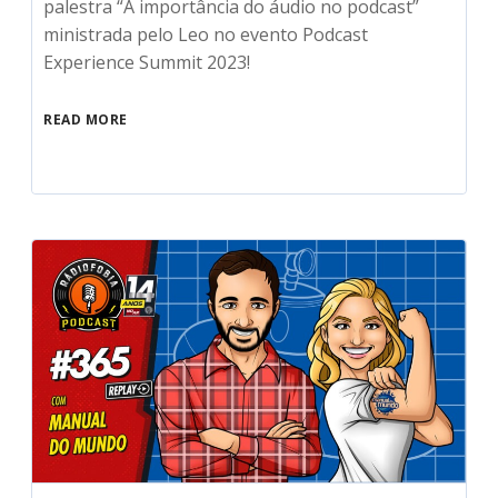
palestra “A importância do áudio no podcast”
ministrada pelo Leo no evento Podcast
Experience Summit 2023!
READ MORE