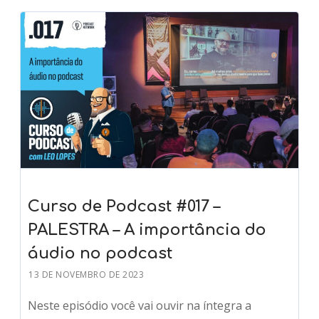
Curso de Podcast #017 –
PALESTRA – A importância do
áudio no podcast
13 DE NOVEMBRO DE 2023
Neste episódio você vai ouvir na íntegra a