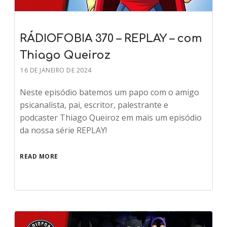
RÁDIOFOBIA 370 – REPLAY – com
Thiago Queiroz
16 DE JANEIRO DE 2024
Neste episódio batemos um papo com o amigo
psicanalista, pai, escritor, palestrante e
podcaster Thiago Queiroz em mais um episódio
da nossa série REPLAY!
READ MORE