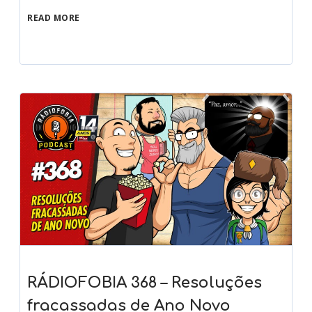
READ MORE
RÁDIOFOBIA 368 – Resoluções
fracassadas de Ano Novo