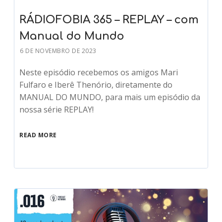
RÁDIOFOBIA 365 – REPLAY – com
Manual do Mundo
6 DE NOVEMBRO DE 2023
Neste episódio recebemos os amigos Mari
Fulfaro e Iberê Thenório, diretamente do
MANUAL DO MUNDO, para mais um episódio da
nossa série REPLAY!
READ MORE